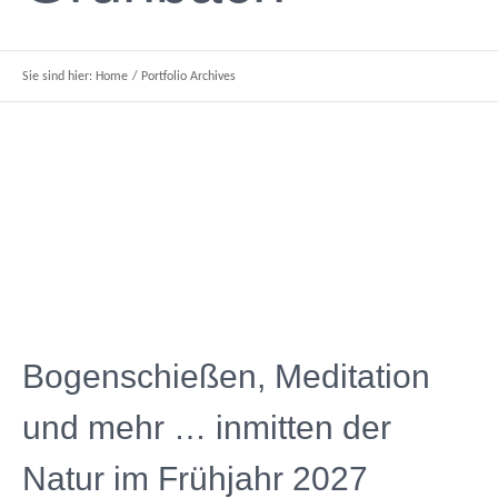
Sie sind hier:
Home
/
Portfolio Archives
Bogenschießen, Meditation
und mehr … inmitten der
Natur im Frühjahr 2027