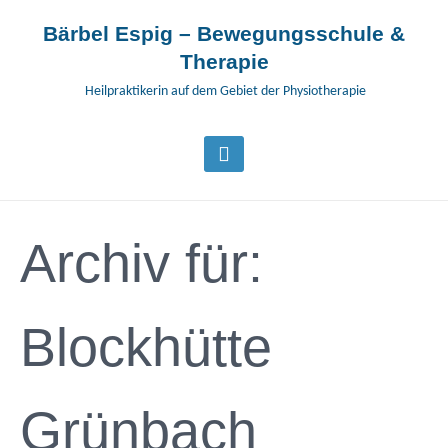
Bärbel Espig – Bewegungsschule &
Therapie
Heilpraktikerin auf dem Gebiet der Physiotherapie
Archiv für:
Blockhütte
Grünbach