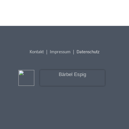
Kontakt
Impressum
Datenschutz
Bärbel Espig