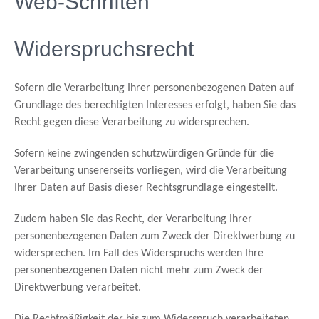
Web-Schriften
Widerspruchsrecht
Sofern die Verarbeitung Ihrer personenbezogenen Daten auf
Grundlage des berechtigten Interesses erfolgt, haben Sie das
Recht gegen diese Verarbeitung zu widersprechen.
Sofern keine zwingenden schutzwürdigen Gründe für die
Verarbeitung unsererseits vorliegen, wird die Verarbeitung
Ihrer Daten auf Basis dieser Rechtsgrundlage eingestellt.
Zudem haben Sie das Recht, der Verarbeitung Ihrer
personenbezogenen Daten zum Zweck der Direktwerbung zu
widersprechen. Im Fall des Widerspruchs werden Ihre
personenbezogenen Daten nicht mehr zum Zweck der
Direktwerbung verarbeitet.