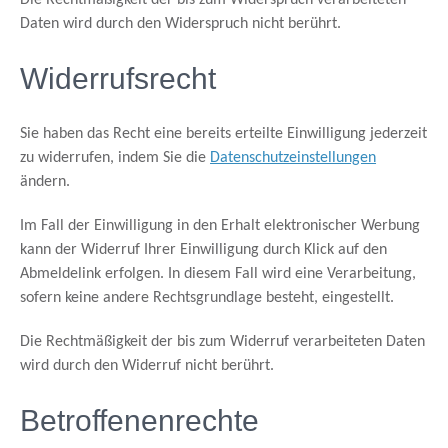
Die Rechtmäßigkeit der bis zum Widerspruch verarbeiteten
Daten wird durch den Widerspruch nicht berührt.
Widerrufsrecht
Sie haben das Recht eine bereits erteilte Einwilligung jederzeit
zu widerrufen, indem Sie die
Datenschutzeinstellungen
ändern.
Im Fall der Einwilligung in den Erhalt elektronischer Werbung
kann der Widerruf Ihrer Einwilligung durch Klick auf den
Abmeldelink erfolgen. In diesem Fall wird eine Verarbeitung,
sofern keine andere Rechtsgrundlage besteht, eingestellt.
Die Rechtmäßigkeit der bis zum Widerruf verarbeiteten Daten
wird durch den Widerruf nicht berührt.
Betroffenenrechte