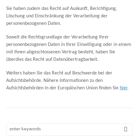
Sie haben zudem das Recht auf Auskunft, Berichtigung,
Löschung und Einschränkung der Verarbeitung der
personenbezogenen Daten.
Soweit die Rechtsgrundlage der Verarbeitung Ihrer
personenbezogenen Daten in Ihrer Einwilligung oder in einem
mit Ihnen abgeschlossenen Vertrag besteht, haben Sie
überdies das Recht auf Datenübertragbarkeit.
Weiters haben Sie das Recht auf Beschwerde bei der
Aufsichtsbehörde. Nähere Informationen zu den
Aufsichtsbehörden in der Europäischen Union finden Sie
hier
.