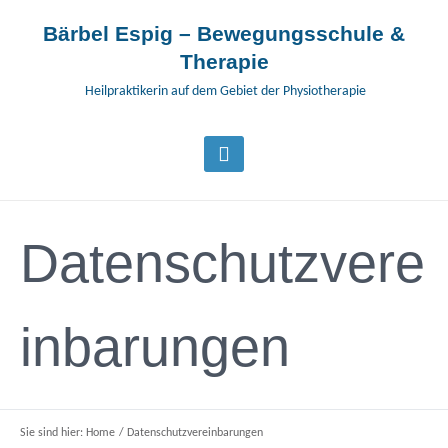
Bärbel Espig – Bewegungsschule &
Therapie
Heilpraktikerin auf dem Gebiet der Physiotherapie
Datenschutzvere
inbarungen
Sie sind hier:
Home
/
Datenschutzvereinbarungen