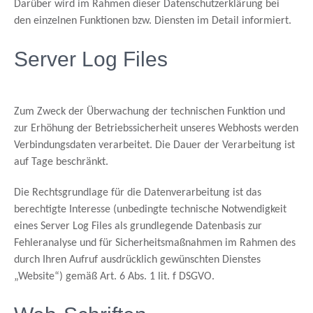
Darüber wird im Rahmen dieser Datenschutzerklärung bei
den einzelnen Funktionen bzw. Diensten im Detail informiert.
Server Log Files
Zum Zweck der Überwachung der technischen Funktion und
zur Erhöhung der Betriebssicherheit unseres Webhosts werden
Verbindungsdaten verarbeitet. Die Dauer der Verarbeitung ist
auf Tage beschränkt.
Die Rechtsgrundlage für die Datenverarbeitung ist das
berechtigte Interesse (unbedingte technische Notwendigkeit
eines Server Log Files als grundlegende Datenbasis zur
Fehleranalyse und für Sicherheitsmaßnahmen im Rahmen des
durch Ihren Aufruf ausdrücklich gewünschten Dienstes
„Website“) gemäß Art. 6 Abs. 1 lit. f DSGVO.