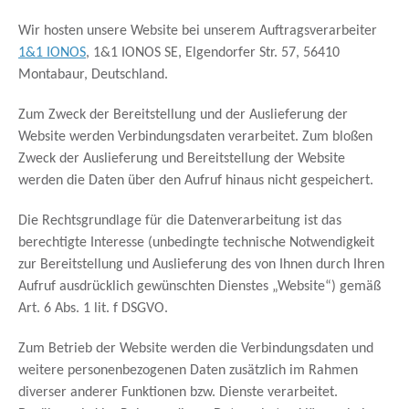
Wir hosten unsere Website bei unserem Auftragsverarbeiter
1&1 IONOS
, 1&1 IONOS SE, Elgendorfer Str. 57, 56410
Montabaur, Deutschland.
Zum Zweck der Bereitstellung und der Auslieferung der
Website werden Verbindungsdaten verarbeitet. Zum bloßen
Zweck der Auslieferung und Bereitstellung der Website
werden die Daten über den Aufruf hinaus nicht gespeichert.
Die Rechtsgrundlage für die Datenverarbeitung ist das
berechtigte Interesse (unbedingte technische Notwendigkeit
zur Bereitstellung und Auslieferung des von Ihnen durch Ihren
Aufruf ausdrücklich gewünschten Dienstes „Website“) gemäß
Art. 6 Abs. 1 lit. f DSGVO.
Zum Betrieb der Website werden die Verbindungsdaten und
weitere personenbezogenen Daten zusätzlich im Rahmen
diverser anderer Funktionen bzw. Dienste verarbeitet.