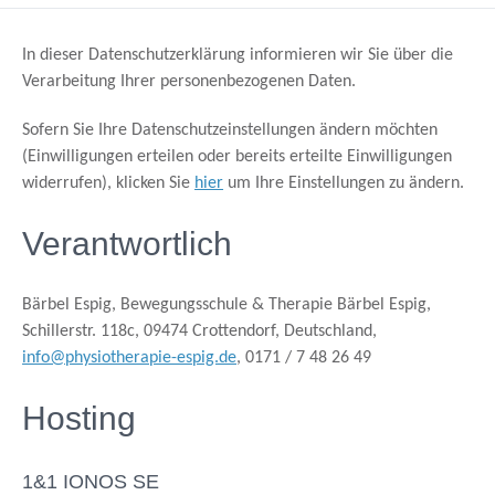
In dieser Datenschutzerklärung informieren wir Sie über die
Verarbeitung Ihrer personenbezogenen Daten.
Sofern Sie Ihre Datenschutzeinstellungen ändern möchten
(Einwilligungen erteilen oder bereits erteilte Einwilligungen
widerrufen), klicken Sie
hier
um Ihre Einstellungen zu ändern.
Verantwortlich
Bärbel Espig, Bewegungsschule & Therapie Bärbel Espig,
Schillerstr. 118c, 09474 Crottendorf, Deutschland,
info@physiotherapie-espig.de
, 0171 / 7 48 26 49
Hosting
1&1 IONOS SE