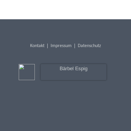
Kontakt
Impressum
Datenschutz
Bärbel Espig