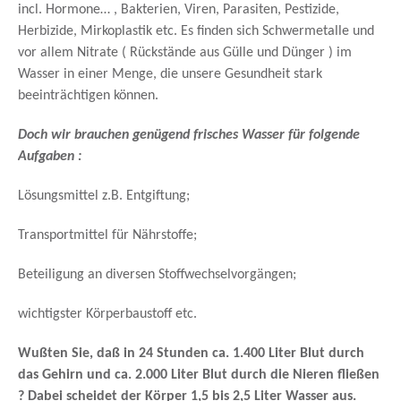
incl. Hormone… , Bakterien, Viren, Parasiten, Pestizide,
Herbizide, Mirkoplastik etc. Es finden sich Schwermetalle und
vor allem Nitrate ( Rückstände aus Gülle und Dünger ) im
Wasser in einer Menge, die unsere Gesundheit stark
beeinträchtigen können.
Doch wir brauchen genügend frisches Wasser für folgende
Aufgaben :
Lösungsmittel z.B. Entgiftung;
Transportmittel für Nährstoffe;
Beteiligung an diversen Stoffwechselvorgängen;
wichtigster Körperbaustoff etc.
Wußten Sie, daß in 24 Stunden ca. 1.400 Liter Blut durch
das Gehirn und ca. 2.000 Liter Blut durch die Nieren fließen
? Dabei scheidet der Körper 1,5 bis 2,5 Liter Wasser aus.