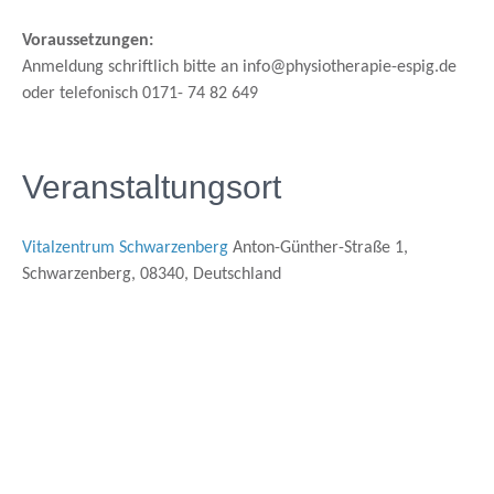
Voraussetzungen:
Anmeldung schriftlich bitte an info@physiotherapie-espig.de
oder telefonisch 0171- 74 82 649
Veranstaltungsort
Vitalzentrum Schwarzenberg
Anton-Günther-Straße 1,
Schwarzenberg, 08340, Deutschland