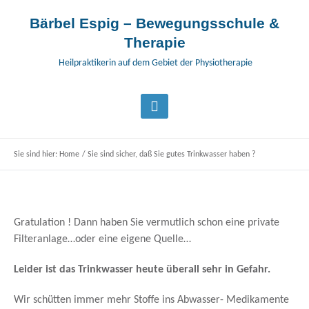
Bärbel Espig – Bewegungsschule &
Therapie
Heilpraktikerin auf dem Gebiet der Physiotherapie
Sie sind hier:
Home
/
Sie sind sicher, daß Sie gutes Trinkwasser haben ?
Gratulation ! Dann haben Sie vermutlich schon eine private
Filteranlage…oder eine eigene Quelle…
Leider ist das Trinkwasser heute überall sehr in Gefahr.
Wir schütten immer mehr Stoffe ins Abwasser- Medikamente