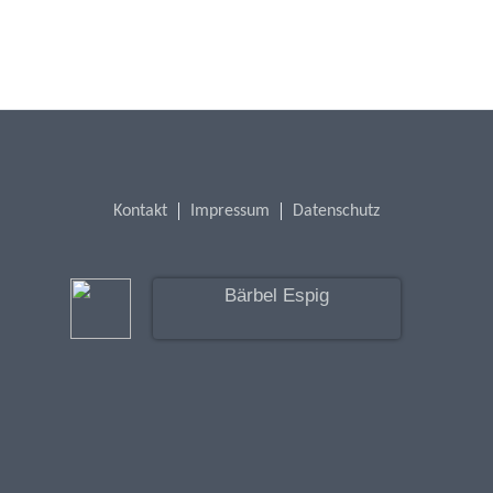
Kontakt
Impressum
Datenschutz
Bärbel Espig