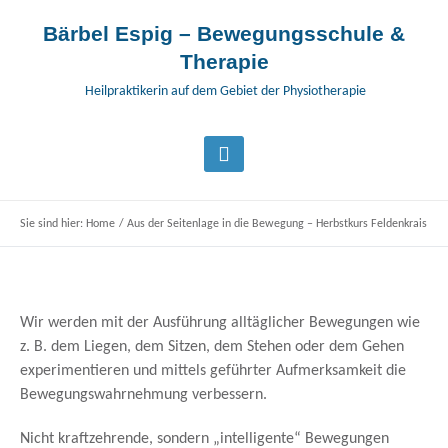
Bärbel Espig – Bewegungsschule &
Therapie
Heilpraktikerin auf dem Gebiet der Physiotherapie
Sie sind hier:
Home
/
Aus der Seitenlage in die Bewegung – Herbstkurs Feldenkrais
Wir werden mit der Ausführung alltäglicher Bewegungen wie
z. B. dem Liegen, dem Sitzen, dem Stehen oder dem Gehen
experimentieren und mittels geführter Aufmerksamkeit die
Bewegungswahrnehmung verbessern.
Nicht kraftzehrende, sondern „intelligente“ Bewegungen