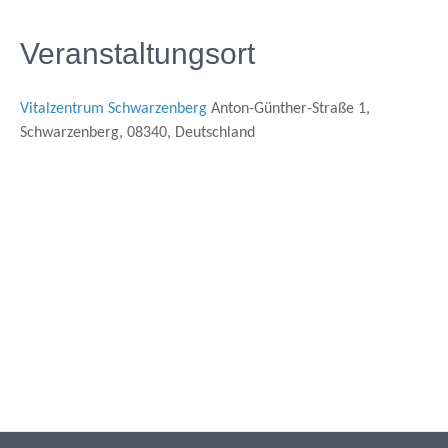
Veranstaltungsort
Vitalzentrum Schwarzenberg
Anton-Günther-Straße 1,
Schwarzenberg, 08340, Deutschland