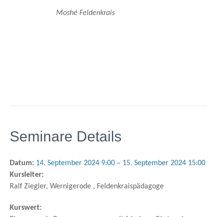
Moshé Feldenkrais
Seminare Details
Datum:
14. September 2024 9:00
–
15. September 2024 15:00
Kursleiter:
Ralf Ziegler, Wernigerode , Feldenkraispädagoge
Kurswert: