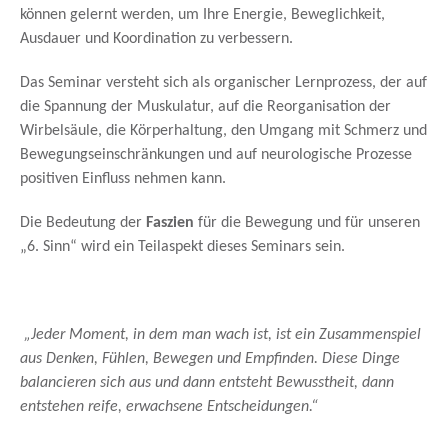
können gelernt werden, um Ihre Energie, Beweglichkeit,
Ausdauer und Koordination zu verbessern.
Das Seminar versteht sich als organischer Lernprozess, der auf
die Spannung der Muskulatur, auf die Reorganisation der
Wirbelsäule, die Körperhaltung, den Umgang mit Schmerz und
Bewegungseinschränkungen und auf neurologische Prozesse
positiven Einfluss nehmen kann.
Die Bedeutung der
Faszien
für die Bewegung und für unseren
„6. Sinn“ wird ein Teilaspekt dieses Seminars sein.
„Jeder Moment, in dem man wach ist, ist ein Zusammenspiel
aus Denken, Fühlen, Bewegen und Empfinden. Diese Dinge
balancieren sich aus und dann entsteht Bewusstheit, dann
entstehen reife, erwachsene Entscheidungen.“