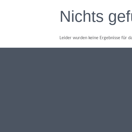
Nichts ge
Leider wurden keine Ergebnisse für d