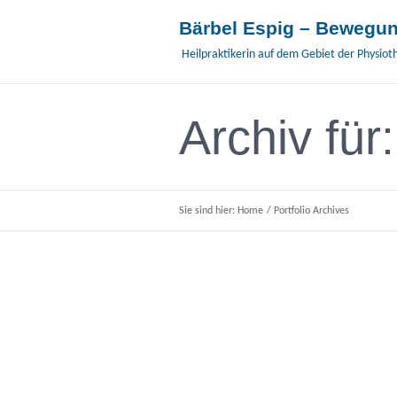
Bärbel Espig – Bewegun
Heilpraktikerin auf dem Gebiet der Physiot
Archiv für
Sie sind hier:
Home
/
Portfolio Archives